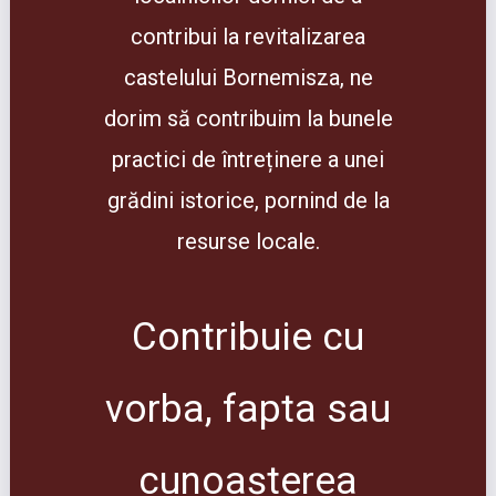
contribui la revitalizarea
castelului Bornemisza, ne
dorim să contribuim la bunele
practici de întreținere a unei
grădini istorice, pornind de la
resurse locale.
Contribuie cu
vorba, fapta sau
cunoașterea