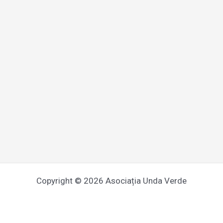
Copyright © 2026 Asociația Unda Verde