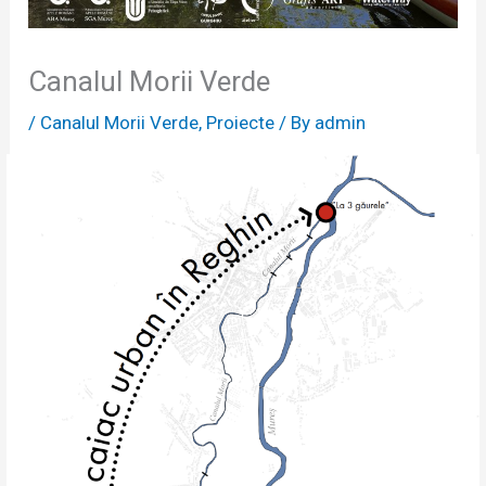
Canalul Morii Verde
/
Canalul Morii Verde
,
Proiecte
/ By
admin